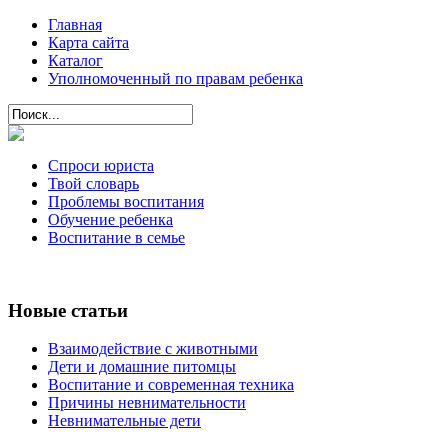
Главная
Карта сайта
Каталог
Уполномоченный по правам ребенка
Спроси юриста
Твой словарь
Проблемы воспитания
Обучение ребенка
Воспитание в семье
Новые статьи
Взаимодействие с животными
Дети и домашние питомцы
Воспитание и современная техника
Причины невнимательности
Невнимательные дети