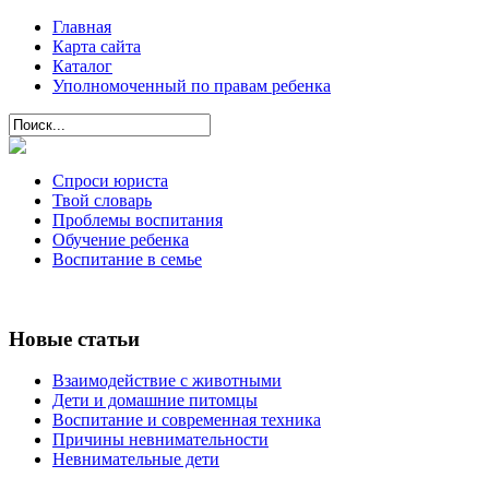
Главная
Карта сайта
Каталог
Уполномоченный по правам ребенка
Спроси юриста
Твой словарь
Проблемы воспитания
Обучение ребенка
Воспитание в семье
Новые статьи
Взаимодействие с животными
Дети и домашние питомцы
Воспитание и современная техника
Причины невнимательности
Невнимательные дети