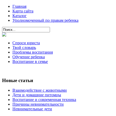
Главная
Карта сайта
Каталог
Уполномоченный по правам ребенка
Спроси юриста
Твой словарь
Проблемы воспитания
Обучение ребенка
Воспитание в семье
Новые статьи
Взаимодействие с животными
Дети и домашние питомцы
Воспитание и современная техника
Причины невнимательности
Невнимательные дети