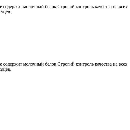
 содержит молочный белок Строгий контроль качества на всех
сяцев.
 содержит молочный белок Строгий контроль качества на всех
сяцев.