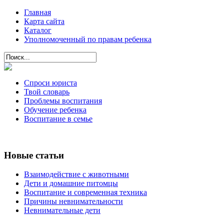
Главная
Карта сайта
Каталог
Уполномоченный по правам ребенка
Спроси юриста
Твой словарь
Проблемы воспитания
Обучение ребенка
Воспитание в семье
Новые статьи
Взаимодействие с животными
Дети и домашние питомцы
Воспитание и современная техника
Причины невнимательности
Невнимательные дети