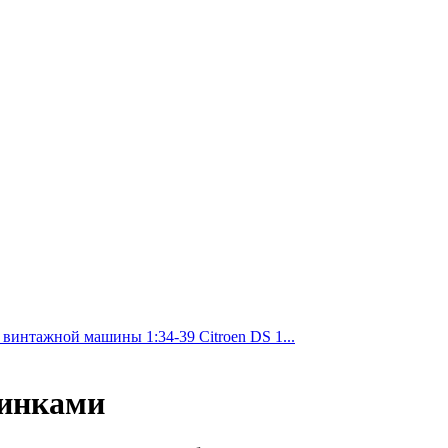
 винтажной машины 1:34-39 Citroen DS 1...
шинками