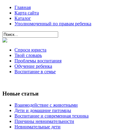
Главная
Карта сайта
Каталог
Уполномоченный по правам ребенка
Спроси юриста
Твой словарь
Проблемы воспитания
Обучение ребенка
Воспитание в семье
Новые статьи
Взаимодействие с животными
Дети и домашние питомцы
Воспитание и современная техника
Причины невнимательности
Невнимательные дети