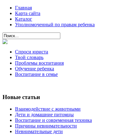
Главная
Карта сайта
Каталог
Уполномоченный по правам ребенка
Спроси юриста
Твой словарь
Проблемы воспитания
Обучение ребенка
Воспитание в семье
Новые статьи
Взаимодействие с животными
Дети и домашние питомцы
Воспитание и современная техника
Причины невнимательности
Невнимательные дети