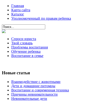
Главная
Карта сайта
Каталог
Уполномоченный по правам ребенка
Спроси юриста
Твой словарь
Проблемы воспитания
Обучение ребенка
Воспитание в семье
Новые статьи
Взаимодействие с животными
Дети и домашние питомцы
Воспитание и современная техника
Причины невнимательности
Невнимательные дети