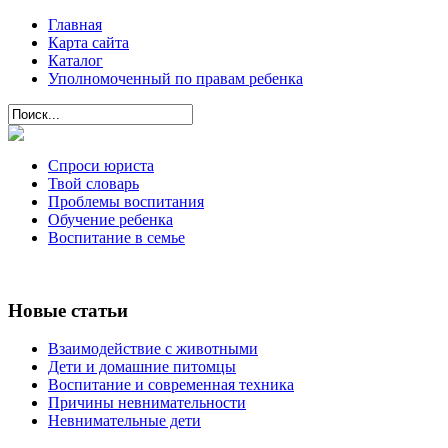
Главная
Карта сайта
Каталог
Уполномоченный по правам ребенка
Спроси юриста
Твой словарь
Проблемы воспитания
Обучение ребенка
Воспитание в семье
Новые статьи
Взаимодействие с животными
Дети и домашние питомцы
Воспитание и современная техника
Причины невнимательности
Невнимательные дети