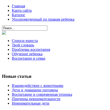
Главная
Карта сайта
Каталог
Уполномоченный по правам ребенка
Спроси юриста
Твой словарь
Проблемы воспитания
Обучение ребенка
Воспитание в семье
Новые статьи
Взаимодействие с животными
Дети и домашние питомцы
Воспитание и современная техника
Причины невнимательности
Невнимательные дети