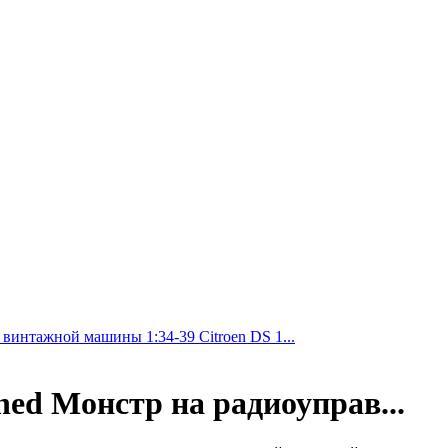
 винтажной машины 1:34-39 Citroen DS 1...
ed Монстр на радиоуправ...