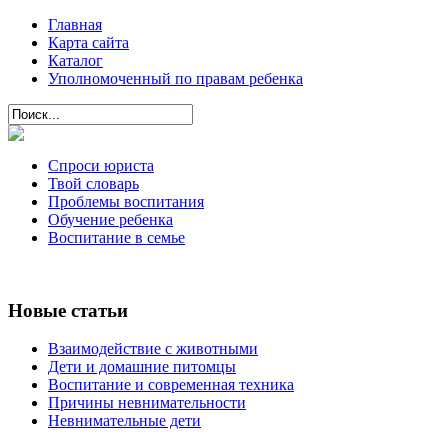
Главная
Карта сайта
Каталог
Уполномоченный по правам ребенка
Спроси юриста
Твой словарь
Проблемы воспитания
Обучение ребенка
Воспитание в семье
Новые статьи
Взаимодействие с животными
Дети и домашние питомцы
Воспитание и современная техника
Причины невнимательности
Невнимательные дети