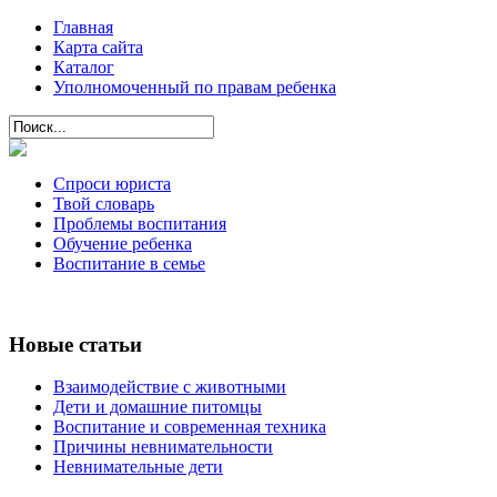
Главная
Карта сайта
Каталог
Уполномоченный по правам ребенка
Спроси юриста
Твой словарь
Проблемы воспитания
Обучение ребенка
Воспитание в семье
Новые статьи
Взаимодействие с животными
Дети и домашние питомцы
Воспитание и современная техника
Причины невнимательности
Невнимательные дети