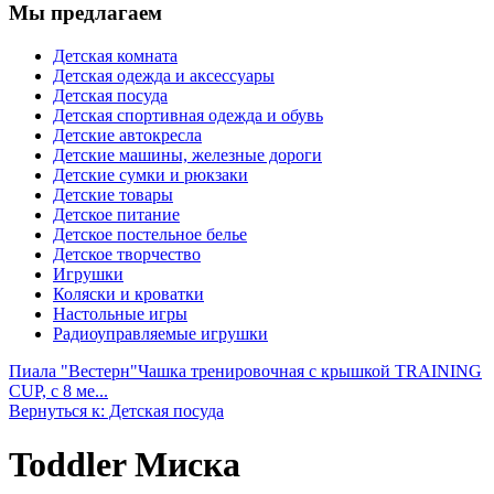
Мы предлагаем
Детская комната
Детская одежда и аксессуары
Детская посуда
Детская спортивная одежда и обувь
Детские автокресла
Детские машины, железные дороги
Детские сумки и рюкзаки
Детские товары
Детское питание
Детское постельное белье
Детское творчество
Игрушки
Коляски и кроватки
Настольные игры
Радиоуправляемые игрушки
Пиала "Вестерн"
Чашка тренировочная с крышкой TRAINING
CUP, с 8 ме...
Вернуться к: Детская посуда
Toddler Миска