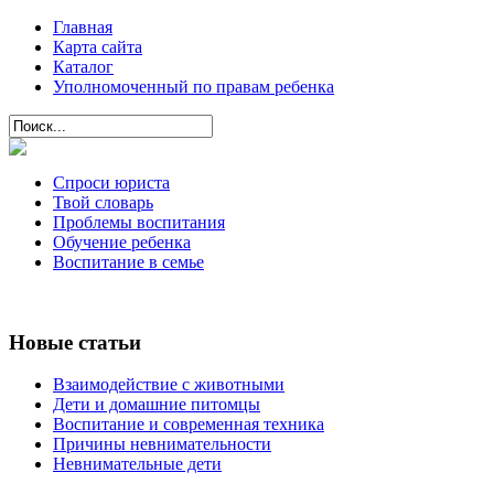
Главная
Карта сайта
Каталог
Уполномоченный по правам ребенка
Спроси юриста
Твой словарь
Проблемы воспитания
Обучение ребенка
Воспитание в семье
Новые статьи
Взаимодействие с животными
Дети и домашние питомцы
Воспитание и современная техника
Причины невнимательности
Невнимательные дети