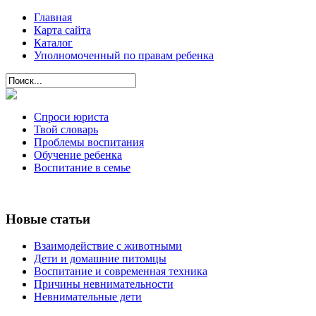
Главная
Карта сайта
Каталог
Уполномоченный по правам ребенка
Спроси юриста
Твой словарь
Проблемы воспитания
Обучение ребенка
Воспитание в семье
Новые статьи
Взаимодействие с животными
Дети и домашние питомцы
Воспитание и современная техника
Причины невнимательности
Невнимательные дети