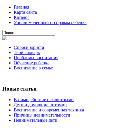
Главная
Карта сайта
Каталог
Уполномоченный по правам ребенка
Спроси юриста
Твой словарь
Проблемы воспитания
Обучение ребенка
Воспитание в семье
Новые статьи
Взаимодействие с животными
Дети и домашние питомцы
Воспитание и современная техника
Причины невнимательности
Невнимательные дети