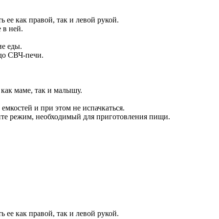
 ее как правой, так и левой рукой.
 в ней.
е еды.
 до СВЧ-печи.
как маме, так и малышу.
емкостей и при этом не испачкаться.
 режим, необходимый для приготовления пищи.
 ее как правой, так и левой рукой.