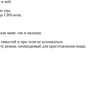
 в ней.
е еды.
 до СВЧ-печи.
как маме, так и малышу.
емкостей и при этом не испачкаться.
 режим, необходимый для приготовления пищи.