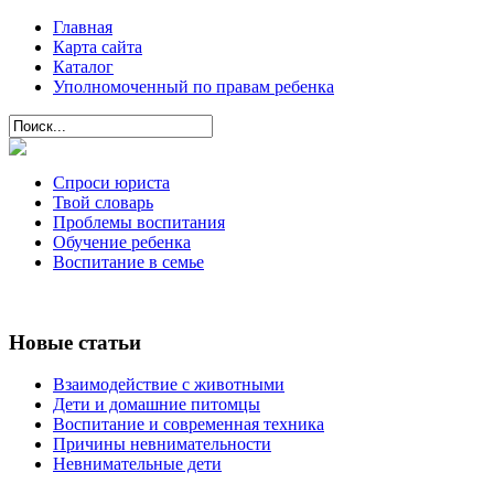
Главная
Карта сайта
Каталог
Уполномоченный по правам ребенка
Спроси юриста
Твой словарь
Проблемы воспитания
Обучение ребенка
Воспитание в семье
Новые статьи
Взаимодействие с животными
Дети и домашние питомцы
Воспитание и современная техника
Причины невнимательности
Невнимательные дети