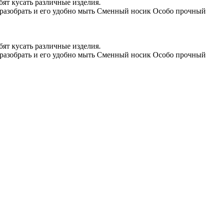
ят кусать различные изделия.
 разобрать и его удобно мыть Сменный носик Особо прочный
ят кусать различные изделия.
 разобрать и его удобно мыть Сменный носик Особо прочный