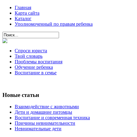
Главная
Карта сайта
Каталог
Уполномоченный по правам ребенка
Спроси юриста
Твой словарь
Проблемы воспитания
Обучение ребенка
Воспитание в семье
Новые статьи
Взаимодействие с животными
Дети и домашние питомцы
Воспитание и современная техника
Причины невнимательности
Невнимательные дети