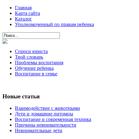
Главная
Карта сайта
Каталог
Уполномоченный по правам ребенка
Спроси юриста
Твой словарь
Проблемы воспитания
Обучение ребенка
Воспитание в семье
Новые статьи
Взаимодействие с животными
Дети и домашние питомцы
Воспитание и современная техника
Причины невнимательности
Невнимательные дети