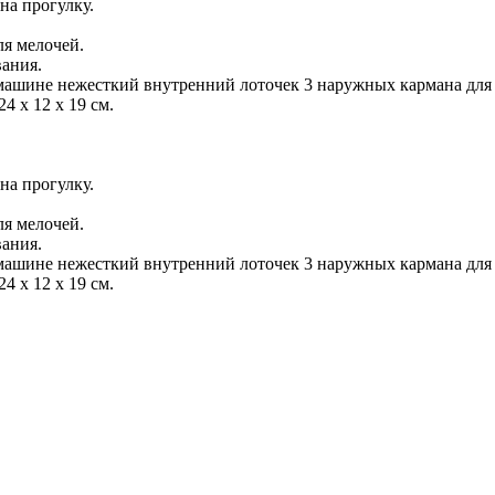
на прогулку.
ля мелочей.
вания.
ашине нежесткий внутренний лоточек 3 наружных кармана для 
4 х 12 х 19 см.
на прогулку.
ля мелочей.
вания.
ашине нежесткий внутренний лоточек 3 наружных кармана для 
4 х 12 х 19 см.