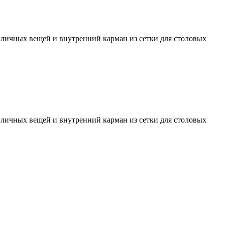
личных вещей и внутренний карман из сетки для столовых
личных вещей и внутренний карман из сетки для столовых