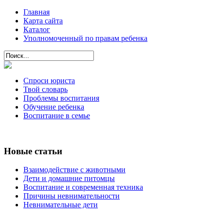
Главная
Карта сайта
Каталог
Уполномоченный по правам ребенка
Спроси юриста
Твой словарь
Проблемы воспитания
Обучение ребенка
Воспитание в семье
Новые статьи
Взаимодействие с животными
Дети и домашние питомцы
Воспитание и современная техника
Причины невнимательности
Невнимательные дети