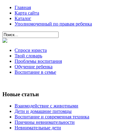
Главная
Карта сайта
Каталог
Уполномоченный по правам ребенка
Спроси юриста
Твой словарь
Проблемы воспитания
Обучение ребенка
Воспитание в семье
Новые статьи
Взаимодействие с животными
Дети и домашние питомцы
Воспитание и современная техника
Причины невнимательности
Невнимательные дети