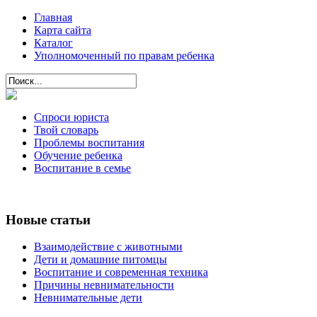
Главная
Карта сайта
Каталог
Уполномоченный по правам ребенка
Спроси юриста
Твой словарь
Проблемы воспитания
Обучение ребенка
Воспитание в семье
Новые статьи
Взаимодействие с животными
Дети и домашние питомцы
Воспитание и современная техника
Причины невнимательности
Невнимательные дети