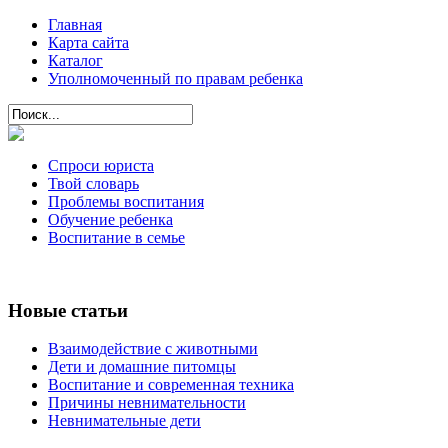
Главная
Карта сайта
Каталог
Уполномоченный по правам ребенка
Спроси юриста
Твой словарь
Проблемы воспитания
Обучение ребенка
Воспитание в семье
Новые статьи
Взаимодействие с животными
Дети и домашние питомцы
Воспитание и современная техника
Причины невнимательности
Невнимательные дети