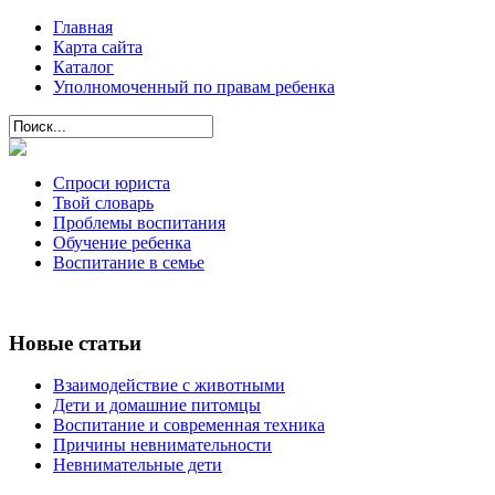
Главная
Карта сайта
Каталог
Уполномоченный по правам ребенка
Спроси юриста
Твой словарь
Проблемы воспитания
Обучение ребенка
Воспитание в семье
Новые статьи
Взаимодействие с животными
Дети и домашние питомцы
Воспитание и современная техника
Причины невнимательности
Невнимательные дети