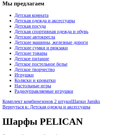
Мы предлагаем
Детская комната
Детская одежда и аксессуары
Детская посуда
Детская спортивная одежда и обувь
Детские автокресла
Детские машины, железные дороги
Детские сумки и рюкзаки
Детские товары
Детское питание
Детское постельное белье
Детское творчество
Игрушки
Коляски и кроватки
Настольные игры
Радиоуправляемые игрушки
Комплект комбинезонов 2 штуки
Шапки Jamiks
Вернуться к: Детская одежда и аксессуары
Шарфы PELICAN