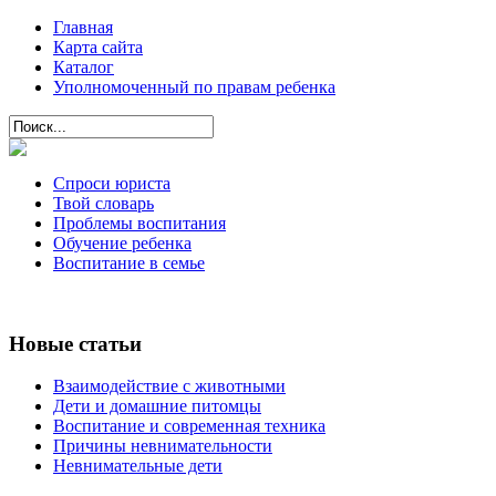
Главная
Карта сайта
Каталог
Уполномоченный по правам ребенка
Спроси юриста
Твой словарь
Проблемы воспитания
Обучение ребенка
Воспитание в семье
Новые статьи
Взаимодействие с животными
Дети и домашние питомцы
Воспитание и современная техника
Причины невнимательности
Невнимательные дети