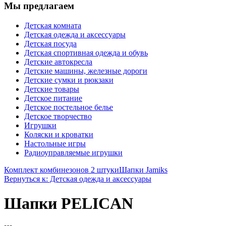
Мы предлагаем
Детская комната
Детская одежда и аксессуары
Детская посуда
Детская спортивная одежда и обувь
Детские автокресла
Детские машины, железные дороги
Детские сумки и рюкзаки
Детские товары
Детское питание
Детское постельное белье
Детское творчество
Игрушки
Коляски и кроватки
Настольные игры
Радиоуправляемые игрушки
Комплект комбинезонов 2 штуки
Шапки Jamiks
Вернуться к: Детская одежда и аксессуары
Шапки PELICAN