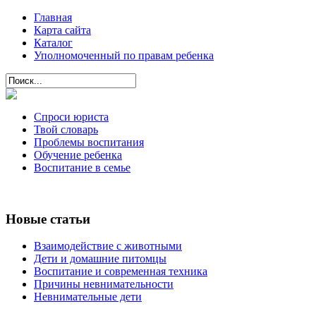
Главная
Карта сайта
Каталог
Уполномоченный по правам ребенка
Спроси юриста
Твой словарь
Проблемы воспитания
Обучение ребенка
Воспитание в семье
Новые статьи
Взаимодействие с животными
Дети и домашние питомцы
Воспитание и современная техника
Причины невнимательности
Невнимательные дети