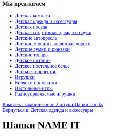
Мы предлагаем
Детская комната
Детская одежда и аксессуары
Детская посуда
Детская спортивная одежда и обувь
Детские автокресла
Детские машины, железные дороги
Детские сумки и рюкзаки
Детские товары
Детское питание
Детское постельное белье
Детское творчество
Игрушки
Коляски и кроватки
Настольные игры
Радиоуправляемые игрушки
Комплект комбинезонов 2 штуки
Шапки Jamiks
Вернуться к: Детская одежда и аксессуары
Шапки NAME IT