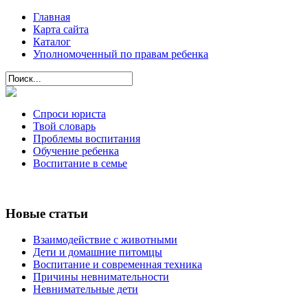
Главная
Карта сайта
Каталог
Уполномоченный по правам ребенка
Спроси юриста
Твой словарь
Проблемы воспитания
Обучение ребенка
Воспитание в семье
Новые статьи
Взаимодействие с животными
Дети и домашние питомцы
Воспитание и современная техника
Причины невнимательности
Невнимательные дети