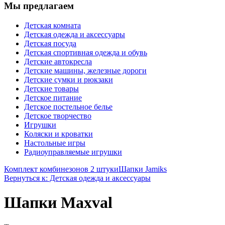
Мы предлагаем
Детская комната
Детская одежда и аксессуары
Детская посуда
Детская спортивная одежда и обувь
Детские автокресла
Детские машины, железные дороги
Детские сумки и рюкзаки
Детские товары
Детское питание
Детское постельное белье
Детское творчество
Игрушки
Коляски и кроватки
Настольные игры
Радиоуправляемые игрушки
Комплект комбинезонов 2 штуки
Шапки Jamiks
Вернуться к: Детская одежда и аксессуары
Шапки Maxval