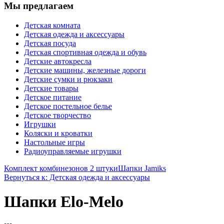
Мы предлагаем
Детская комната
Детская одежда и аксессуары
Детская посуда
Детская спортивная одежда и обувь
Детские автокресла
Детские машины, железные дороги
Детские сумки и рюкзаки
Детские товары
Детское питание
Детское постельное белье
Детское творчество
Игрушки
Коляски и кроватки
Настольные игры
Радиоуправляемые игрушки
Комплект комбинезонов 2 штуки
Шапки Jamiks
Вернуться к: Детская одежда и аксессуары
Шапки Elo-Melo