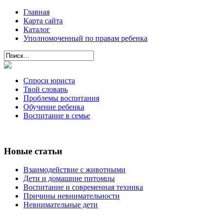
Главная
Карта сайта
Каталог
Уполномоченный по правам ребенка
Спроси юриста
Твой словарь
Проблемы воспитания
Обучение ребенка
Воспитание в семье
Новые статьи
Взаимодействие с животными
Дети и домашние питомцы
Воспитание и современная техника
Причины невнимательности
Невнимательные дети