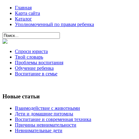
Главная
Карта сайта
Каталог
Уполномоченный по правам ребенка
Спроси юриста
Твой словарь
Проблемы воспитания
Обучение ребенка
Воспитание в семье
Новые статьи
Взаимодействие с животными
Дети и домашние питомцы
Воспитание и современная техника
Причины невнимательности
Невнимательные дети