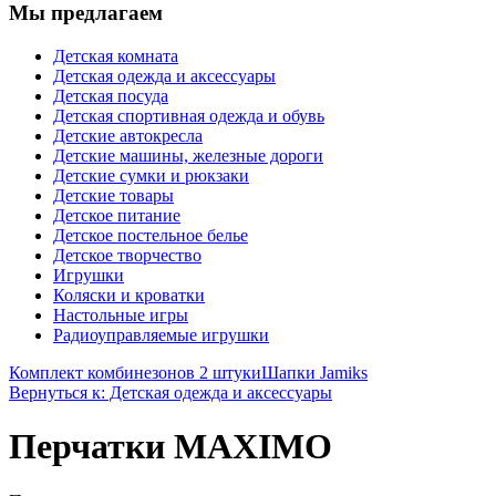
Мы предлагаем
Детская комната
Детская одежда и аксессуары
Детская посуда
Детская спортивная одежда и обувь
Детские автокресла
Детские машины, железные дороги
Детские сумки и рюкзаки
Детские товары
Детское питание
Детское постельное белье
Детское творчество
Игрушки
Коляски и кроватки
Настольные игры
Радиоуправляемые игрушки
Комплект комбинезонов 2 штуки
Шапки Jamiks
Вернуться к: Детская одежда и аксессуары
Перчатки MAXIMO