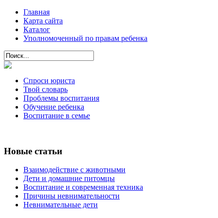
Главная
Карта сайта
Каталог
Уполномоченный по правам ребенка
Спроси юриста
Твой словарь
Проблемы воспитания
Обучение ребенка
Воспитание в семье
Новые статьи
Взаимодействие с животными
Дети и домашние питомцы
Воспитание и современная техника
Причины невнимательности
Невнимательные дети