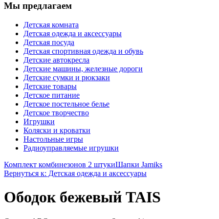
Мы предлагаем
Детская комната
Детская одежда и аксессуары
Детская посуда
Детская спортивная одежда и обувь
Детские автокресла
Детские машины, железные дороги
Детские сумки и рюкзаки
Детские товары
Детское питание
Детское постельное белье
Детское творчество
Игрушки
Коляски и кроватки
Настольные игры
Радиоуправляемые игрушки
Комплект комбинезонов 2 штуки
Шапки Jamiks
Вернуться к: Детская одежда и аксессуары
Ободок бежевый TAIS