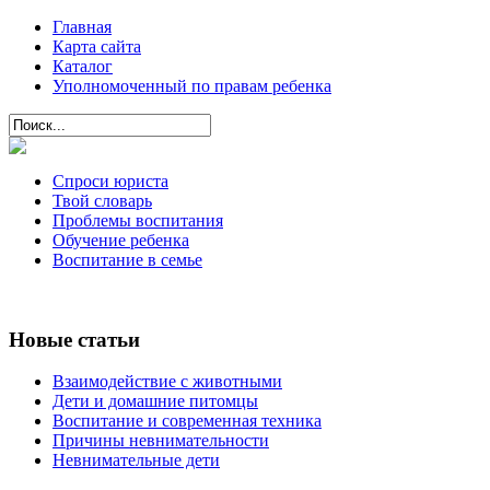
Главная
Карта сайта
Каталог
Уполномоченный по правам ребенка
Спроси юриста
Твой словарь
Проблемы воспитания
Обучение ребенка
Воспитание в семье
Новые статьи
Взаимодействие с животными
Дети и домашние питомцы
Воспитание и современная техника
Причины невнимательности
Невнимательные дети