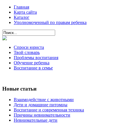
Главная
Карта сайта
Каталог
Уполномоченный по правам ребенка
Спроси юриста
Твой словарь
Проблемы воспитания
Обучение ребенка
Воспитание в семье
Новые статьи
Взаимодействие с животными
Дети и домашние питомцы
Воспитание и современная техника
Причины невнимательности
Невнимательные дети