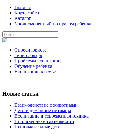
Главная
Карта сайта
Каталог
Уполномоченный по правам ребенка
Спроси юриста
Твой словарь
Проблемы воспитания
Обучение ребенка
Воспитание в семье
Новые статьи
Взаимодействие с животными
Дети и домашние питомцы
Воспитание и современная техника
Причины невнимательности
Невнимательные дети