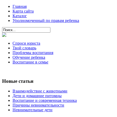
Главная
Карта сайта
Каталог
Уполномоченный по правам ребенка
Спроси юриста
Твой словарь
Проблемы воспитания
Обучение ребенка
Воспитание в семье
Новые статьи
Взаимодействие с животными
Дети и домашние питомцы
Воспитание и современная техника
Причины невнимательности
Невнимательные дети