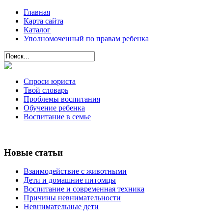
Главная
Карта сайта
Каталог
Уполномоченный по правам ребенка
Спроси юриста
Твой словарь
Проблемы воспитания
Обучение ребенка
Воспитание в семье
Новые статьи
Взаимодействие с животными
Дети и домашние питомцы
Воспитание и современная техника
Причины невнимательности
Невнимательные дети