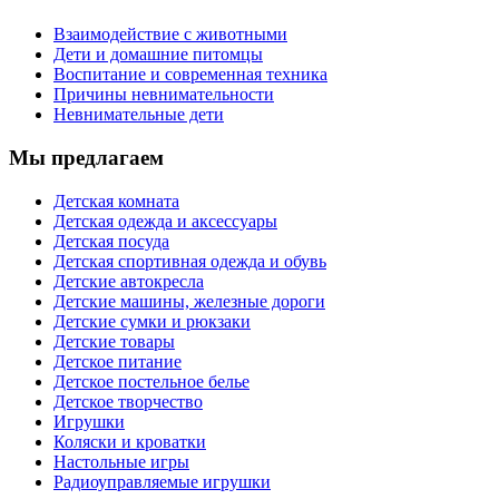
Взаимодействие с животными
Дети и домашние питомцы
Воспитание и современная техника
Причины невнимательности
Невнимательные дети
Мы предлагаем
Детская комната
Детская одежда и аксессуары
Детская посуда
Детская спортивная одежда и обувь
Детские автокресла
Детские машины, железные дороги
Детские сумки и рюкзаки
Детские товары
Детское питание
Детское постельное белье
Детское творчество
Игрушки
Коляски и кроватки
Настольные игры
Радиоуправляемые игрушки