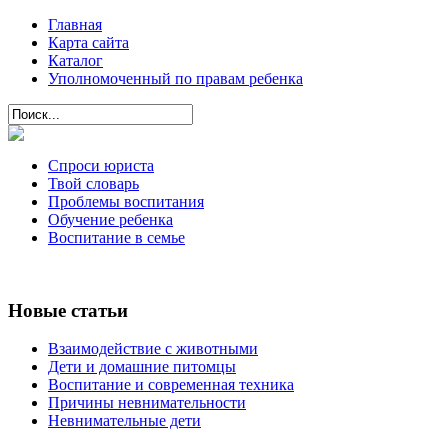
Главная
Карта сайта
Каталог
Уполномоченный по правам ребенка
Спроси юриста
Твой словарь
Проблемы воспитания
Обучение ребенка
Воспитание в семье
Новые статьи
Взаимодействие с животными
Дети и домашние питомцы
Воспитание и современная техника
Причины невнимательности
Невнимательные дети